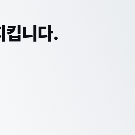
지킵니다.