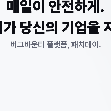
매일이 안전하게.
가 당신의 기업을 
버그바운티 플랫폼, 패치데이.